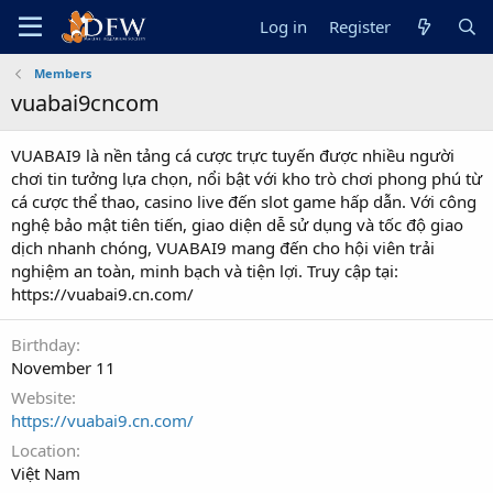
Log in
Register
Members
vuabai9cncom
VUABAI9 là nền tảng cá cược trực tuyến được nhiều người
chơi tin tưởng lựa chọn, nổi bật với kho trò chơi phong phú từ
cá cược thể thao, casino live đến slot game hấp dẫn. Với công
nghệ bảo mật tiên tiến, giao diện dễ sử dụng và tốc độ giao
dịch nhanh chóng, VUABAI9 mang đến cho hội viên trải
nghiệm an toàn, minh bạch và tiện lợi. Truy cập tại:
https://vuabai9.cn.com/
Birthday
November 11
Website
https://vuabai9.cn.com/
Location
Việt Nam