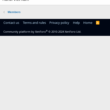
Members
Contact us
Terms and rules
Privacy policy
Help
Home
R
S
S
®
Community platform by XenForo
© 2010-2024 XenForo Ltd.