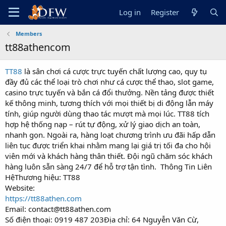
Log in
Register
Members
tt88athencom
TT88
là sân chơi cá cược trực tuyến chất lượng cao, quy tụ
đầy đủ các thể loại trò chơi như cá cược thể thao, slot game,
casino trực tuyến và bắn cá đổi thưởng. Nền tảng được thiết
kế thông minh, tương thích với mọi thiết bị di động lẫn máy
tính, giúp người dùng thao tác mượt mà mọi lúc. TT88 tích
hợp hệ thống nạp – rút tự động, xử lý giao dịch an toàn,
nhanh gọn. Ngoài ra, hàng loạt chương trình ưu đãi hấp dẫn
liên tục được triển khai nhằm mang lại giá trị tối đa cho hội
viên mới và khách hàng thân thiết. Đội ngũ chăm sóc khách
hàng luôn sẵn sàng 24/7 để hỗ trợ tận tình.
Thông Tin Liên
HệThương hiệu: TT88
Website:
https://tt88athen.com
Email: contact@tt88athen.com
Số điện thoại: 0919 487 203Địa chỉ: 64 Nguyễn Văn Cừ,