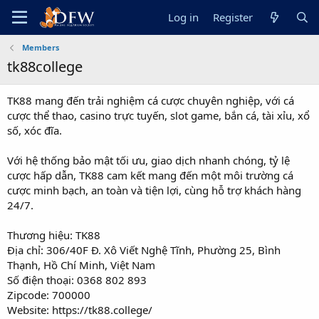
Log in
Register
Members
tk88college
TK88 mang đến trải nghiệm cá cược chuyên nghiệp, với cá
cược thể thao, casino trực tuyến, slot game, bắn cá, tài xỉu, xổ
số, xóc đĩa.
Với hệ thống bảo mật tối ưu, giao dịch nhanh chóng, tỷ lệ
cược hấp dẫn, TK88 cam kết mang đến một môi trường cá
cược minh bạch, an toàn và tiện lợi, cùng hỗ trợ khách hàng
24/7.
Thương hiệu: TK88
Địa chỉ: 306/40F Đ. Xô Viết Nghệ Tĩnh, Phường 25, Bình
Thạnh, Hồ Chí Minh, Việt Nam
Số điện thoại: 0368 802 893
Zipcode: 700000
Website: https://tk88.college/