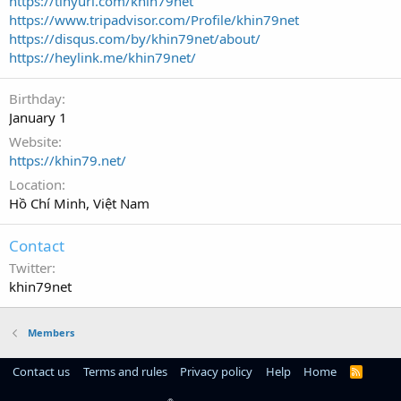
https://tinyurl.com/khin79net
https://www.tripadvisor.com/Profile/khin79net
https://disqus.com/by/khin79net/about/
https://heylink.me/khin79net/
Birthday
January 1
Website
https://khin79.net/
Location
Hồ Chí Minh, Việt Nam
Contact
Twitter
khin79net
Members
Contact us
Terms and rules
Privacy policy
Help
Home
R
S
S