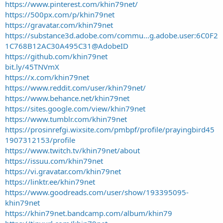
https://www.pinterest.com/khin79net/
https://500px.com/p/khin79net
https://gravatar.com/khin79net
https://substance3d.adobe.com/commu...g.adobe.user:6C0F2
1C768B12AC30A495C31@AdobeID
https://github.com/khin79net
bit.ly/45TNVmX
https://x.com/khin79net
https://www.reddit.com/user/khin79net/
https://www.behance.net/khin79net
https://sites.google.com/view/khin79net
https://www.tumblr.com/khin79net
https://prosinrefgi.wixsite.com/pmbpf/profile/prayingbird45
1907312153/profile
https://www.twitch.tv/khin79net/about
https://issuu.com/khin79net
https://vi.gravatar.com/khin79net
https://linktr.ee/khin79net
https://www.goodreads.com/user/show/193395095-
khin79net
https://khin79net.bandcamp.com/album/khin79