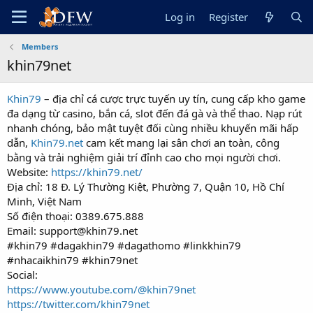
Log in
Register
Members
khin79net
Khin79
– địa chỉ cá cược trực tuyến uy tín, cung cấp kho game
đa dạng từ casino, bắn cá, slot đến đá gà và thể thao. Nạp rút
nhanh chóng, bảo mật tuyệt đối cùng nhiều khuyến mãi hấp
dẫn,
Khin79.net
cam kết mang lại sân chơi an toàn, công
bằng và trải nghiệm giải trí đỉnh cao cho mọi người chơi.
Website:
https://khin79.net/
Địa chỉ: 18 Đ. Lý Thường Kiệt, Phường 7, Quận 10, Hồ Chí
Minh, Việt Nam
Số điện thoại: 0389.675.888
Email: support@khin79.net
#khin79 #dagakhin79 #dagathomo #linkkhin79
#nhacaikhin79 #khin79net
Social:
https://www.youtube.com/@khin79net
https://twitter.com/khin79net