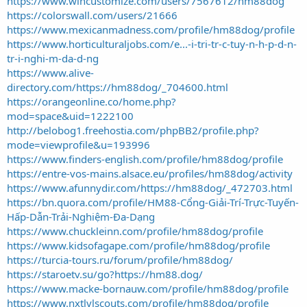
https://www.wincustomize.com/users/7567612/hm88dog
https://colorswall.com/users/21666
https://www.mexicanmadness.com/profile/hm88dog/profile
https://www.horticulturaljobs.com/e...-i-tri-tr-c-tuy-n-h-p-d-n-
tr-i-nghi-m-da-d-ng
https://www.alive-
directory.com/https://hm88dog/_704600.html
https://orangeonline.co/home.php?
mod=space&uid=1222100
http://belobog1.freehostia.com/phpBB2/profile.php?
mode=viewprofile&u=193996
https://www.finders-english.com/profile/hm88dog/profile
https://entre-vos-mains.alsace.eu/profiles/hm88dog/activity
https://www.afunnydir.com/https://hm88dog/_472703.html
https://bn.quora.com/profile/HM88-Cổng-Giải-Trí-Trực-Tuyến-
Hấp-Dẫn-Trải-Nghiệm-Đa-Dạng
https://www.chuckleinn.com/profile/hm88dog/profile
https://www.kidsofagape.com/profile/hm88dog/profile
https://turcia-tours.ru/forum/profile/hm88dog/
https://staroetv.su/go?https://hm88.dog/
https://www.macke-bornauw.com/profile/hm88dog/profile
https://www.nxtlvlscouts.com/profile/hm88dog/profile