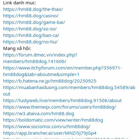
Link danh muc:
https://hm88.dog/the-thao/
https://hm88.dog/casino/
https://hm88.dog/game-bai/
https://hm88.dog/xo-so/
https://hm88.dog/ban-ca/
https://hm88.dog/no-hu/
Mạng xã hội:
https://forum.dmec.vn/index.php?
members/hm88dog.141606/
https://www.itchyforum.com/en/member.php?356971-
hm88dog&tab=aboutme&simple=1
https://b.hatena.ne.jp/hm88dog/20250925
https://muabanhaiduong.com/members/hm88dog.54589/ab
out
https://lustyweb.live/members/hm88dog.91506/about
https://www.themeqx.com/forums/users/hm88dog/
https://w3.ataiva.com/hm88.dog
https://boldomatic.com/view/writer/hm88dog
https://www.sociomix.com/u/hm88dog/
https://app.brancher.ai/user/MNZi5J79JGp4