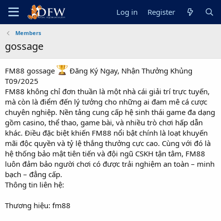
Log in
Register
Members
gossage
FM88 gossage
Đăng Ký Ngay, Nhận Thưởng Khủng
T09/2025
FM88 không chỉ đơn thuần là một nhà cái giải trí trực tuyến,
mà còn là điểm đến lý tưởng cho những ai đam mê cá cược
chuyên nghiệp. Nền tảng cung cấp hệ sinh thái game đa dạng
gồm casino, thể thao, game bài, và nhiều trò chơi hấp dẫn
khác. Điều đặc biệt khiến FM88 nổi bật chính là loạt khuyến
mãi độc quyền và tỷ lệ thắng thưởng cực cao. Cùng với đó là
hệ thống bảo mật tiên tiến và đội ngũ CSKH tận tâm, FM88
luôn đảm bảo người chơi có được trải nghiệm an toàn – minh
bạch – đẳng cấp.
Thông tin liên hệ:
Thương hiệu: fm88