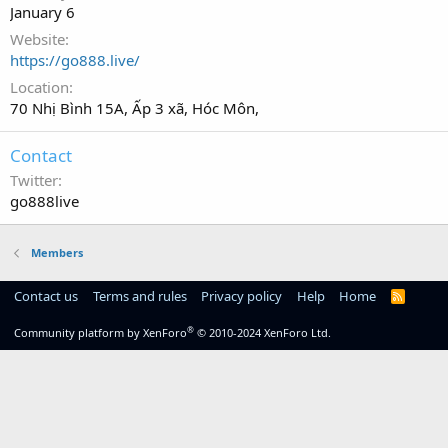
January 6
Website
https://go888.live/
Location
70 Nhị Bình 15A, Ấp 3 xã, Hóc Môn,
Contact
Twitter
go888live
Members
Contact us
Terms and rules
Privacy policy
Help
Home
R
S
S
®
Community platform by XenForo
© 2010-2024 XenForo Ltd.