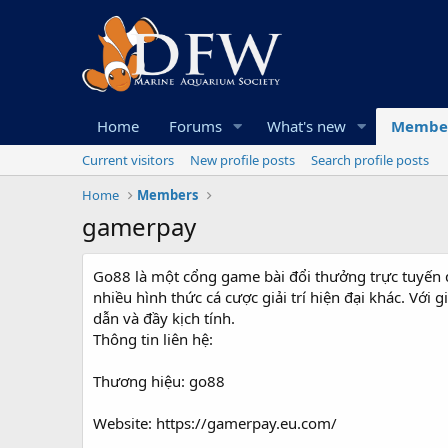
Home
Forums
What's new
Membe
Current visitors
New profile posts
Search profile posts
Home
Members
gamerpay
Go88 là một cổng game bài đổi thưởng trực tuyến đ
nhiều hình thức cá cược giải trí hiện đại khác. Vớ
dẫn và đầy kịch tính.
Thông tin liên hệ:
Thương hiệu: go88
Website: https://gamerpay.eu.com/