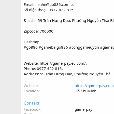
Email: lienhe@go886.com.co
Số điện thoại: 0977 422 815
Địa chỉ: 59 Trần Hưng Đạo, Phường Nguyễn Thái Bì
Zipcode: 700000
Hashtag:
#go886 #gamebaigo886 #cổnggameuytin #gameba
Website: https://gamerpay.eu.com/.
Phone: 0977 422 815.
Address: 59 Trần Hưng Đạo, Phường Nguyễn Thái Bì
Website
https://gamerpay.eu.
Location
Hồ Chí Minh
Contact
Facebook
gamerpay