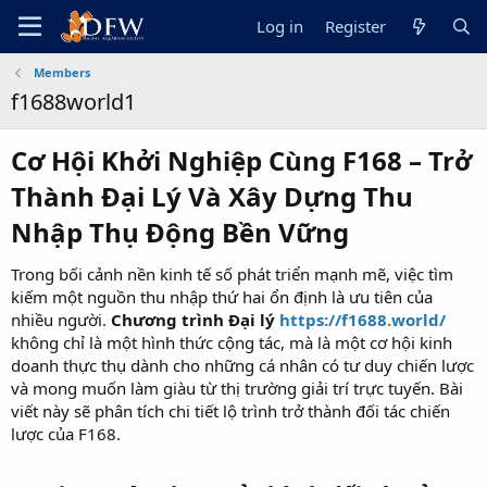
Log in
Register
Members
f1688world1
Cơ Hội Khởi Nghiệp Cùng F168 – Trở
Thành Đại Lý Và Xây Dựng Thu
Nhập Thụ Động Bền Vững
Trong bối cảnh nền kinh tế số phát triển mạnh mẽ, việc tìm
kiếm một nguồn thu nhập thứ hai ổn định là ưu tiên của
nhiều người.
Chương trình Đại lý
https://f1688.world/
không chỉ là một hình thức cộng tác, mà là một cơ hội kinh
doanh thực thụ dành cho những cá nhân có tư duy chiến lược
và mong muốn làm giàu từ thị trường giải trí trực tuyến. Bài
viết này sẽ phân tích chi tiết lộ trình trở thành đối tác chiến
lược của F168.