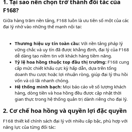
1. Tại sao nên chọn trở thành đối tác của
F168?
Giữa hàng trăm nền tảng, F168 luôn là ưu tiên số một của các
đại lý nhờ vào những thế mạnh nội tại:
Thương hiệu uy tín toàn cầu:
Với nền tảng pháp lý
vững chắc và uy tín đã được khẳng định, đại lý của F168
dễ dàng tạo niềm tin với khách hàng tiềm năng.
Tỷ lệ hoa hồng thuộc top đầu thị trường:
F168 cung
cấp mức chiết khấu cực kỳ hấp dẫn, dựa trên tổng
doanh thu cược hoặc lợi nhuận ròng, giúp đại lý thu hồi
vốn và có lãi nhanh chóng.
Hệ thống minh bạch:
Mọi báo cáo về số lượng khách
hàng, dòng tiền và hoa hồng đều được cập nhật thời
gian thực trong hệ thống quản trị dành riêng cho đại lý.
2. Cơ chế hoa hồng và quyền lợi đặc quyền
F168 thiết kế chính sách đại lý với nhiều cấp bậc, phù hợp với
năng lực của từng đối tác: