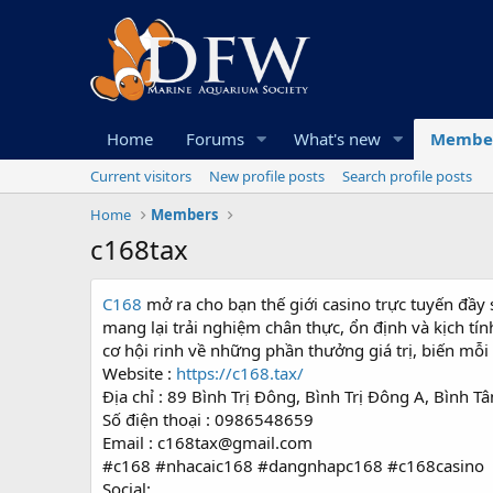
Home
Forums
What's new
Membe
Current visitors
New profile posts
Search profile posts
Home
Members
c168tax
C168
mở ra cho bạn thế giới casino trực tuyến đầy 
mang lại trải nghiệm chân thực, ổn định và kịch t
cơ hội rinh về những phần thưởng giá trị, biến mỗi
Website :
https://c168.tax/
Địa chỉ : 89 Bình Trị Đông, Bình Trị Đông A, Bình 
Số điện thoại : 0986548659
Email : c168tax@gmail.com
#c168 #nhacaic168 #dangnhapc168 #c168casino
Social: