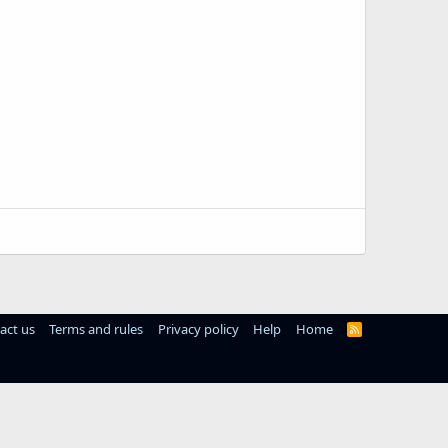
act us
Terms and rules
Privacy policy
Help
Home
R
S
S