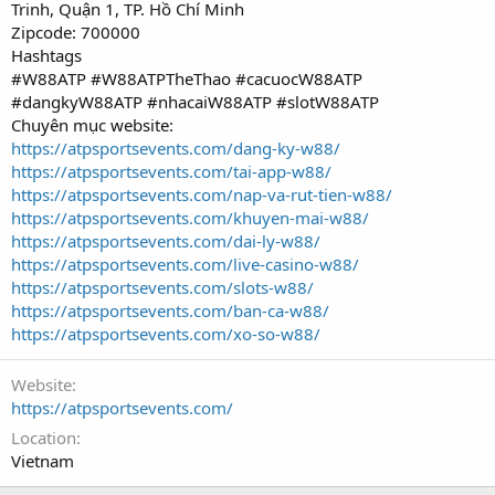
Trinh, Quận 1, TP. Hồ Chí Minh
Zipcode: 700000
Hashtags
#W88ATP #W88ATPTheThao #cacuocW88ATP
#dangkyW88ATP #nhacaiW88ATP #slotW88ATP
Chuyên mục website:
https://atpsportsevents.com/dang-ky-w88/
https://atpsportsevents.com/tai-app-w88/
https://atpsportsevents.com/nap-va-rut-tien-w88/
https://atpsportsevents.com/khuyen-mai-w88/
https://atpsportsevents.com/dai-ly-w88/
https://atpsportsevents.com/live-casino-w88/
https://atpsportsevents.com/slots-w88/
https://atpsportsevents.com/ban-ca-w88/
https://atpsportsevents.com/xo-so-w88/
Website
https://atpsportsevents.com/
Location
Vietnam