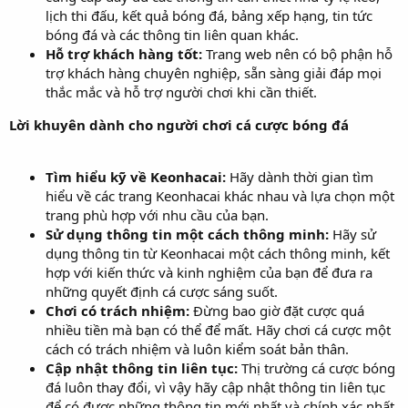
lịch thi đấu, kết quả bóng đá, bảng xếp hạng, tin tức
bóng đá và các thông tin liên quan khác.
Hỗ trợ khách hàng tốt:
Trang web nên có bộ phận hỗ
trợ khách hàng chuyên nghiệp, sẵn sàng giải đáp mọi
thắc mắc và hỗ trợ người chơi khi cần thiết.
Lời khuyên dành cho người chơi cá cược bóng đá
Tìm hiểu kỹ về Keonhacai:
Hãy dành thời gian tìm
hiểu về các trang Keonhacai khác nhau và lựa chọn một
trang phù hợp với nhu cầu của bạn.
Sử dụng thông tin một cách thông minh:
Hãy sử
dụng thông tin từ Keonhacai một cách thông minh, kết
hợp với kiến thức và kinh nghiệm của bạn để đưa ra
những quyết định cá cược sáng suốt.
Chơi có trách nhiệm:
Đừng bao giờ đặt cược quá
nhiều tiền mà bạn có thể để mất. Hãy chơi cá cược một
cách có trách nhiệm và luôn kiểm soát bản thân.
Cập nhật thông tin liên tục:
Thị trường cá cược bóng
đá luôn thay đổi, vì vậy hãy cập nhật thông tin liên tục
để có được những thông tin mới nhất và chính xác nhất.