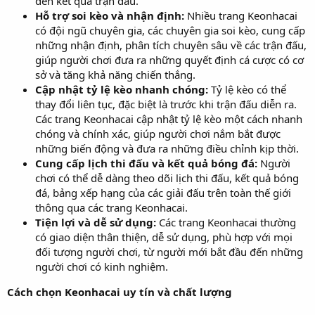
đến kết quả trận đấu.
Hỗ trợ soi kèo và nhận định:
Nhiều trang Keonhacai
có đội ngũ chuyên gia, các chuyên gia soi kèo, cung cấp
những nhận định, phân tích chuyên sâu về các trận đấu,
giúp người chơi đưa ra những quyết định cá cược có cơ
sở và tăng khả năng chiến thắng.
Cập nhật tỷ lệ kèo nhanh chóng:
Tỷ lệ kèo có thể
thay đổi liên tục, đặc biệt là trước khi trận đấu diễn ra.
Các trang Keonhacai cập nhật tỷ lệ kèo một cách nhanh
chóng và chính xác, giúp người chơi nắm bắt được
những biến động và đưa ra những điều chỉnh kịp thời.
Cung cấp lịch thi đấu và kết quả bóng đá:
Người
chơi có thể dễ dàng theo dõi lịch thi đấu, kết quả bóng
đá, bảng xếp hạng của các giải đấu trên toàn thế giới
thông qua các trang Keonhacai.
Tiện lợi và dễ sử dụng:
Các trang Keonhacai thường
có giao diện thân thiện, dễ sử dụng, phù hợp với mọi
đối tượng người chơi, từ người mới bắt đầu đến những
người chơi có kinh nghiệm.
Cách chọn Keonhacai uy tín và chất lượng