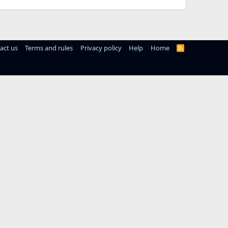
act us
Terms and rules
Privacy policy
Help
Home
R
S
S