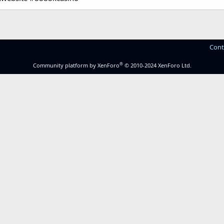
Cont
®
Community platform by XenForo
© 2010-2024 XenForo Ltd.