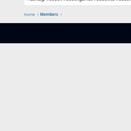
Home
Members