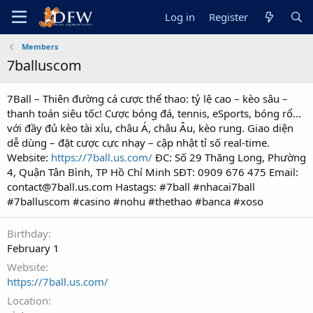
Log in
Register
Members
7balluscom
7Ball – Thiên đường cá cược thể thao: tỷ lệ cao – kèo sâu –
thanh toán siêu tốc! Cược bóng đá, tennis, eSports, bóng rổ...
với đầy đủ kèo tài xỉu, châu Á, châu Âu, kèo rung. Giao diện
dễ dùng – đặt cược cực nhạy – cập nhật tỉ số real-time.
Website:
https://7ball.us.com/
ĐC: Số 29 Thăng Long, Phường
4, Quận Tân Bình, TP Hồ Chí Minh SĐT: 0909 676 475 Email:
contact@7ball.us.com Hastags: #7ball #nhacai7ball
#7balluscom #casino #nohu #thethao #banca #xoso
Birthday
February 1
Website
https://7ball.us.com/
Location