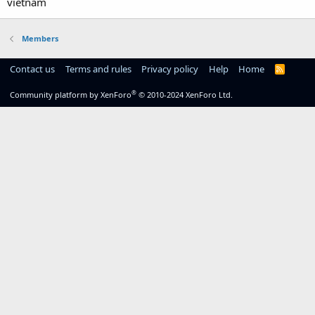
vietnam
Members
Contact us
Terms and rules
Privacy policy
Help
Home
R
S
S
®
Community platform by XenForo
© 2010-2024 XenForo Ltd.