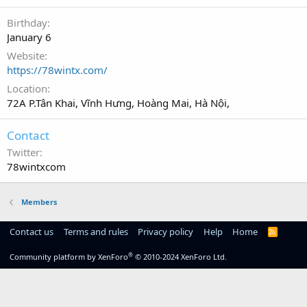
Birthday
January 6
Website
https://78wintx.com/
Location
72A P.Tân Khai, Vĩnh Hưng, Hoàng Mai, Hà Nội,
Contact
Twitter
78wintxcom
Members
Contact us
Terms and rules
Privacy policy
Help
Home
R
S
S
®
Community platform by XenForo
© 2010-2024 XenForo Ltd.