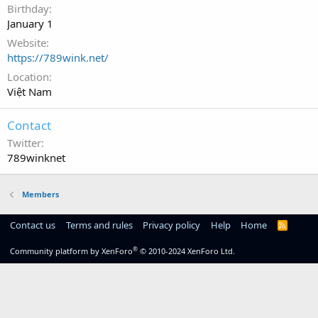
Birthday
January 1
Website
https://789wink.net/
Location
Việt Nam
Contact
Twitter
789winknet
Members
Contact us
Terms and rules
Privacy policy
Help
Home
R
S
S
®
Community platform by XenForo
© 2010-2024 XenForo Ltd.