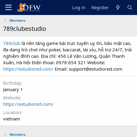
Log in
Register
Members
789clubestudio
789club
là nền tảng game bài trực tuyến uy tín, bảo mật cao,
đa dạng trò chơi như poker, baccarat, tài xỉu, hỗ trợ 24/7, trải
nghiệm đỉnh cao. Địa chỉ: 456 Lê Văn Lương, Quận Thanh
Xuân, Hà Nội Điện thoại: 0978 654 321 Website:
https://estudiored.com/
Email: support@estudiored.com
Birthday
January 1
Website
https://estudiored.com/
Location
vietnam
Members