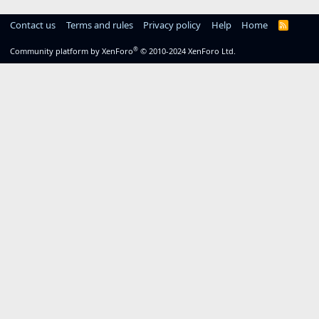
Contact us
Terms and rules
Privacy policy
Help
Home
R
S
S
®
Community platform by XenForo
© 2010-2024 XenForo Ltd.