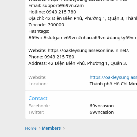
Email: support@69vn.cam
Hotline: 0943 215 780
Địa chỉ: 42 Điện Biên Phủ, Phường 1, Quận 3, Thà
Zipcode: 700000
Hashtags:
#69vn #slotgame69vn #nhacia69vn #dangky69vn
Website: https://oakleysunglassesonline.in.net/.
Phone: 0943 215 780.
Address: 42 Điện Biên Phủ, Phường 1, Quận 3.
Website
https://oakleysunglass
Location
Thành phố Hồ Chí Min
Contact
Facebook
69vncasion
Twitter
69vncasion
Home
Members