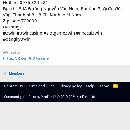
Hotline: 0976 324 581
Địa chỉ: 34A Đường Nguyễn Văn Nghi, Phường 5, Quận Gò
Vấp, Thành phố Hồ Chí Minh, Việt Nam
Zipcode: 700000
Hashtags
#3win #3wincasino #slotgame3win #nhacai3win
#dangky3win
Website
https://3win2026.com/
Members
Contact us
Terms and rules
Privacy policy
Help
Home
R
S
S
®
Community platform by XenForo
© 2010-2024 XenForo Ltd.