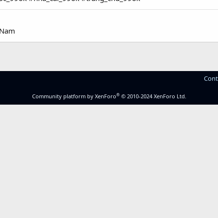
t Nam
Cont
®
Community platform by XenForo
© 2010-2024 XenForo Ltd.