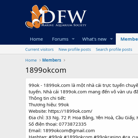
Home
Forums
What's new
Membe
Current visitors
New profile posts
Search profile posts
Home
Members
1899okcom
99ok - 1899ok.com là một nhà cái trực tuyến chuyên
tuyến. Nhà cái 1899ok.com mang đến vô vàn ưu đãi 
Thông tin chi tiết:
Thương hiệu: 99ok
Website: https://1899ok.com/
Địa chỉ: 33 Ng. 72 P. Hoa Bằng, Yên Hoà, Cầu Giấy,
Số điện thoại: 0773872335
Email: 1899okcom@gmail.com
Hashtag: #99ok #1899okcom #99okcasino #ca_cu